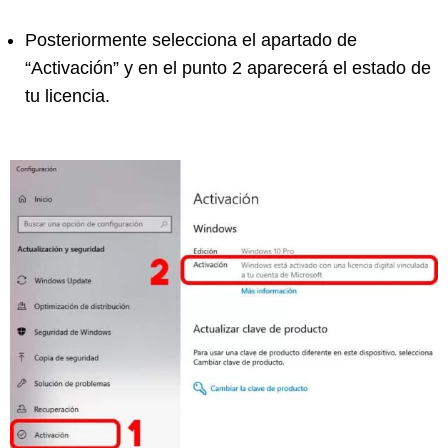
Posteriormente selecciona el apartado de
“Activación” y en el punto 2 aparecerá el estado de
tu licencia.