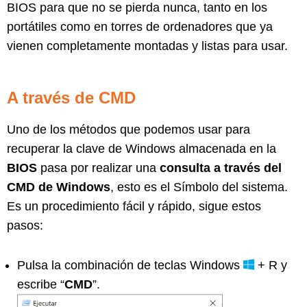
BIOS para que no se pierda nunca, tanto en los
portátiles como en torres de ordenadores que ya
vienen completamente montadas y listas para usar.
A través de CMD
Uno de los métodos que podemos usar para
recuperar la clave de Windows almacenada en la
BIOS
pasa por realizar una
consulta a través del
CMD de Windows
, esto es el Símbolo del sistema.
Es un procedimiento fácil y rápido, sigue estos
pasos:
Pulsa la combinación de teclas Windows
+ R y
escribe “
CMD
”.