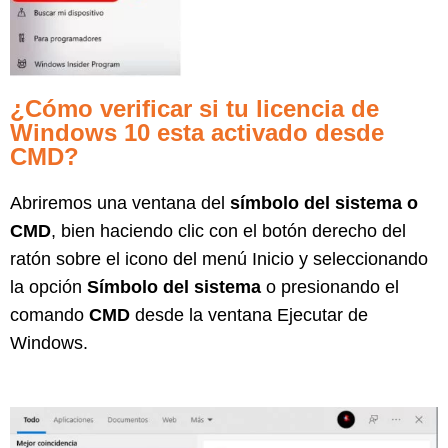
¿Cómo verificar si tu licencia de
Windows 10 esta activado desde
CMD?
Abriremos una ventana del
símbolo del sistema o
CMD
, bien haciendo clic con el botón derecho del
ratón sobre el icono del menú Inicio y seleccionando
la opción
Símbolo del sistema
o presionando el
comando
CMD
desde la ventana Ejecutar de
Windows.