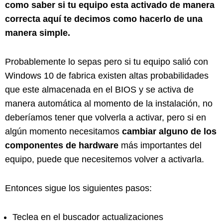
como saber si tu equipo esta activado de manera
correcta aquí te decimos como hacerlo de una
manera simple.
Probablemente lo sepas pero si tu equipo salió con
Windows 10 de fabrica existen altas probabilidades
que este almacenada en el BIOS y se activa de
manera automática al momento de la instalación, no
deberíamos tener que volverla a activar, pero si en
algún momento necesitamos
cambiar alguno de los
componentes de hardware
más importantes del
equipo, puede que necesitemos volver a activarla.
Entonces sigue los siguientes pasos:
Teclea en el buscador actualizaciones