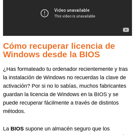
Cómo recuperar licencia de
Windows desde la BIOS
¿Has formateado tu ordenador recientemente y tras
la instalación de Windows no recuerdas la clave de
activación? Por si no lo sabías, muchos fabricantes
guardan la licencia de Windows en la BIOS y se
puede recuperar fácilmente a través de distintos
métodos.
La
BIOS
supone un almacén seguro que los