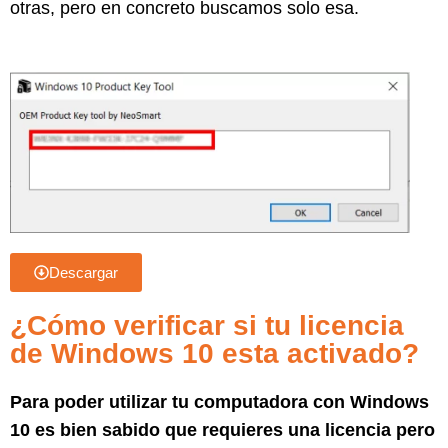
otras, pero en concreto buscamos solo esa.
Descargar
¿Cómo verificar si tu licencia
de Windows 10 esta activado?
Para poder utilizar tu computadora con Windows
10 es bien sabido que requieres una licencia pero