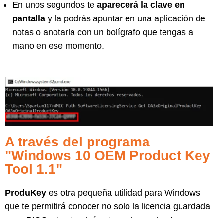
En unos segundos te
aparecerá la clave en
pantalla
y la podrás apuntar en una aplicación de
notas o anotarla con un bolígrafo que tengas a
mano en ese momento.
A través del programa
"Windows 10 OEM Product Key
Tool 1.1"
ProduKey
es otra pequeña utilidad para Windows
que te permitirá conocer no solo la licencia guardada