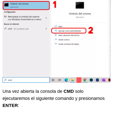
Una vez abierta la consola de
CMD
solo
ejecutaremos el siguiente comando y presionamos
ENTER
: