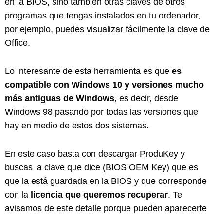
en la BIOS, sino también otras claves de otros
programas que tengas instalados en tu ordenador,
por ejemplo, puedes visualizar fácilmente la clave de
Office.
Lo interesante de esta herramienta es que
es
compatible con Windows 10 y versiones mucho
más antiguas de Windows
, es decir, desde
Windows 98 pasando por todas las versiones que
hay en medio de estos dos sistemas.
En este caso basta con descargar ProduKey y
buscas la clave que dice (BIOS OEM Key) que es
que la está guardada en la BIOS y que corresponde
con la
licencia que queremos recuperar
. Te
avisamos de este detalle porque pueden aparecerte