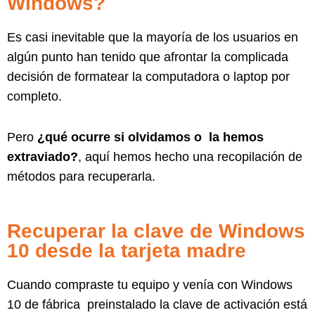
Windows?
Es casi inevitable que la mayoría de los usuarios en
algún punto han tenido que afrontar la complicada
decisión de formatear la computadora o laptop por
completo.
Pero
¿qué ocurre si olvidamos o la hemos
extraviado?
, aquí hemos hecho una recopilación de
métodos para recuperarla.
Recuperar la clave de Windows
10 desde la tarjeta madre
Cuando compraste tu equipo y venía con Windows
10 de fábrica preinstalado la clave de activación está