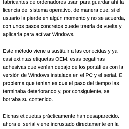
fabricantes de ordenadores usan para guardar ahí la
licencia del sistema operativo, de manera que, si el
usuario la pierde en algún momento y no se acuerda,
con unos pasos concretos puede traerla de vuelta y
aplicarla para activar Windows.
Este método viene a sustituir a las conocidas y ya
casi extintas etiquetas OEM, esas pegatinas
adhesivas que venían debajo de los portátiles con la
versión de Windows instalada en el PC y el serial. El
problema que tenían es que el paso del tiempo las
terminaba deteriorando y, por consiguiente, se
borraba su contenido.
Dichas etiquetas prácticamente han desaparecido,
ahora el serial viene incrustado directamente en la