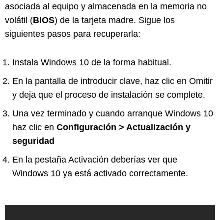
asociada al equipo y almacenada en la memoria no
volátil (
BIOS
) de la tarjeta madre. Sigue los
siguientes pasos para recuperarla:
Instala Windows 10 de la forma habitual.
En la pantalla de introducir clave, haz clic en Omitir
y deja que el proceso de instalación se complete.
Una vez terminado y cuando arranque Windows 10
haz clic en
Configuración > Actualización y
seguridad
En la pestaña Activación deberías ver que
Windows 10 ya está activado correctamente.